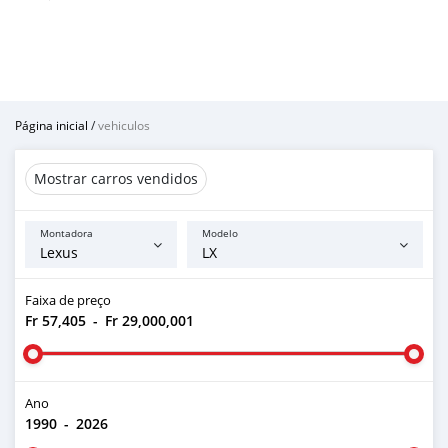
Página inicial
/
vehiculos
Mostrar carros vendidos
Montadora
Modelo
Faixa de preço
Fr 57,405
-
Fr 29,000,001
Ano
1990
-
2026