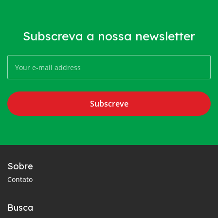
Subscreva a nossa newsletter
Subscreve
Sobre
Contato
Busca