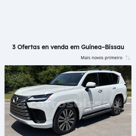
3 Ofertas en venda em Guinea–Bissau