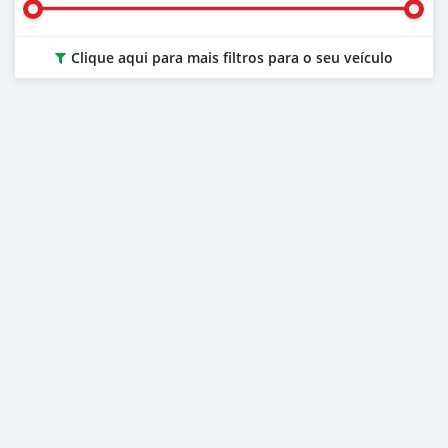
Clique aqui para mais filtros para o seu veículo