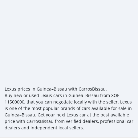
Lexus prices in Guinea–Bissau with CarrosBissau.
Buy new or used Lexus cars in Guinea–Bissau from XOF
11500000, that you can negotiate locally with the seller. Lexus
is one of the most popular brands of cars available for sale in
Guinea–Bissau. Get your next Lexus car at the best available
price with CarrosBissau from verified dealers, professional car
dealers and independent local sellers.