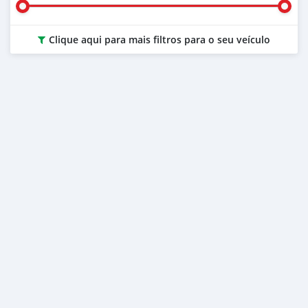
Clique aqui para mais filtros para o seu veículo