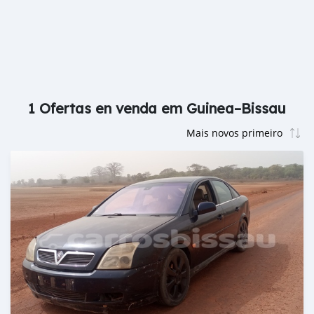
1 Ofertas en venda em Guinea–Bissau