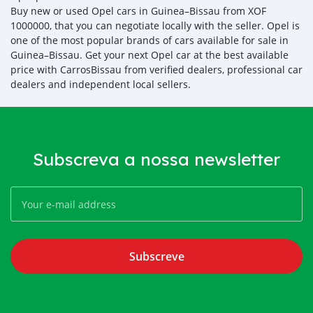
Buy new or used Opel cars in Guinea–Bissau from XOF
1000000, that you can negotiate locally with the seller. Opel is
one of the most popular brands of cars available for sale in
Guinea–Bissau. Get your next Opel car at the best available
price with CarrosBissau from verified dealers, professional car
dealers and independent local sellers.
Subscreva a nossa newsletter
Subscreve