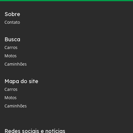
Sobre
Contato
Busca
Carros
Motos
Caminhões
Mapa do site
Carros
Motos
Caminhões
Redes sociais e notícias