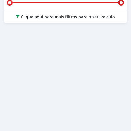
Clique aqui para mais filtros para o seu veículo