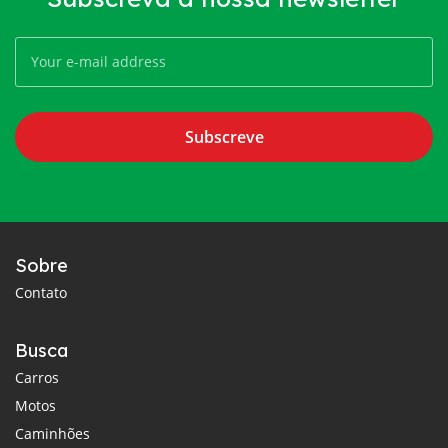
Subscreve
Sobre
Contato
Busca
Carros
Motos
Caminhões