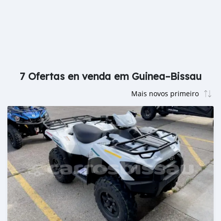
7 Ofertas en venda em Guinea–Bissau