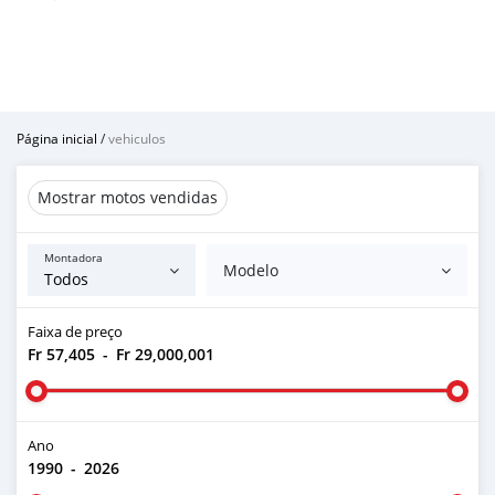
Página inicial
/
vehiculos
Mostrar motos vendidas
Montadora
Modelo
Faixa de preço
Fr 57,405
-
Fr 29,000,001
Ano
1990
-
2026