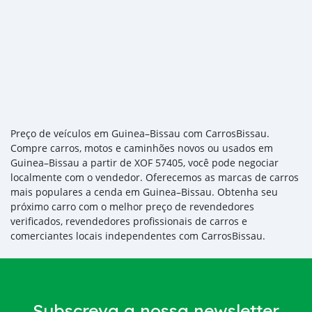
Preço de veículos em Guinea–Bissau com CarrosBissau.
Compre carros, motos e caminhões novos ou usados em
Guinea–Bissau a partir de XOF 57405, você pode negociar
localmente com o vendedor. Oferecemos as marcas de carros
mais populares a cenda em Guinea–Bissau. Obtenha seu
próximo carro com o melhor preço de revendedores
verificados, revendedores profissionais de carros e
comerciantes locais independentes com CarrosBissau.
Subscreva a nossa newsletter