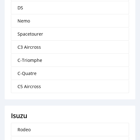
DS
Nemo
Spacetourer
C3 Aircross
C-Triomphe
C-Quatre
C5 Aircross
Isuzu
Rodeo