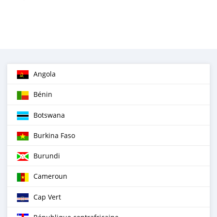
Angola
Bénin
Botswana
Burkina Faso
Burundi
Cameroun
Cap Vert