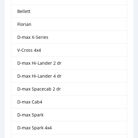
Bellett
Florian
D-max X-Series
V-Cross 4x4
D-max Hi-Lander 2 dr
D-max Hi-Lander 4 dr
D-max Spacecab 2 dr
D-max Cab4
D-max Spark
D-max Spark 4x4