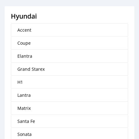
Hyundai
Accent
Coupe
Elantra
Grand Starex
H1
Lantra
Matrix
Santa Fe
Sonata