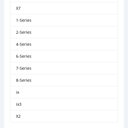
X7
1-Series
2-Series
4-Series
6-Series
7-Series
8-Series
ix
ix3
X2