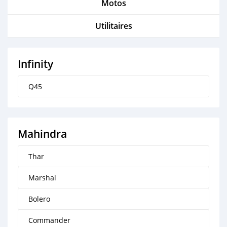
Motos
Utilitaires
Infinity
Q45
Mahindra
Thar
Marshal
Bolero
Commander