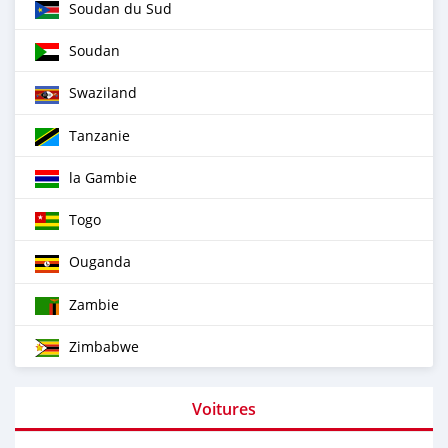
Soudan du Sud
Soudan
Swaziland
Tanzanie
la Gambie
Togo
Ouganda
Zambie
Zimbabwe
Voitures