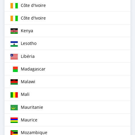
Côte d'Ivoire
Côte d'Ivoire
Kenya
Lesotho
Libéria
Madagascar
Malawi
Mali
Mauritanie
Maurice
Mozambique