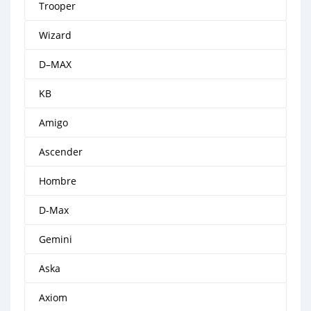
Trooper
Wizard
D–MAX
KB
Amigo
Ascender
Hombre
D-Max
Gemini
Aska
Axiom