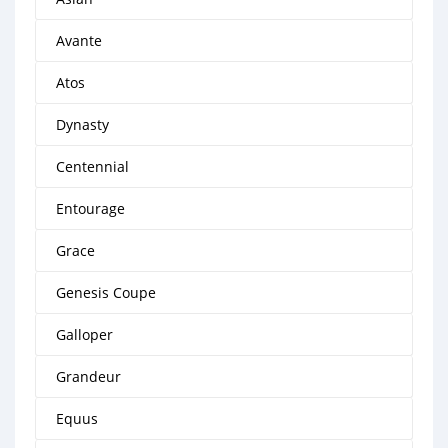
Avante
Atos
Dynasty
Centennial
Entourage
Grace
Genesis Coupe
Galloper
Grandeur
Equus