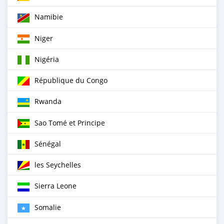
Namibie
Niger
Nigéria
République du Congo
Rwanda
Sao Tomé et Principe
Sénégal
les Seychelles
Sierra Leone
Somalie