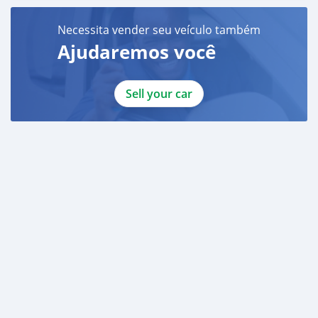
Necessita vender seu veículo também
Ajudaremos você
Sell your car