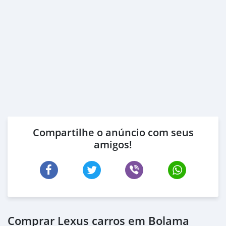
Compartilhe o anúncio com seus
amigos!
Comprar Lexus carros em Bolama