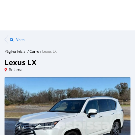
Volta
Página inicial
/
Carro
/
Lexus LX
Lexus LX
Bolama