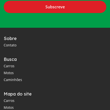
Subscreve
Sobre
Contato
Busca
Carros
Motos
Caminhões
Mapa do site
Carros
Motos