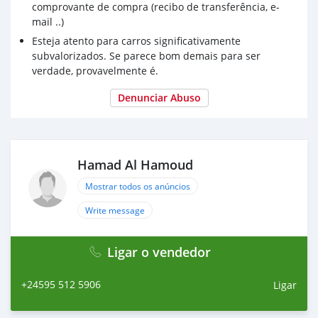
comprovante de compra (recibo de transferência, e-
mail ..)
Esteja atento para carros significativamente
subvalorizados. Se parece bom demais para ser
verdade, provavelmente é.
Denunciar Abuso
Hamad Al Hamoud
Mostrar todos os anúncios
Write message
Ligar o vendedor
+24595 512 5906
Ligar