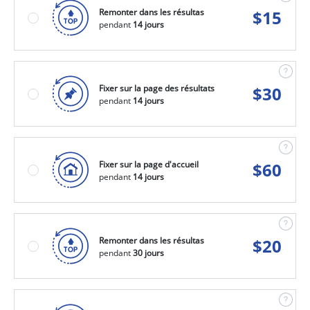
Remonter dans les résultas
$
15
pendant
14 jours
Fixer sur la page des résultats
$
30
pendant
14 jours
Fixer sur la page d'accueil
$
60
pendant
14 jours
Remonter dans les résultas
$
20
pendant
30 jours