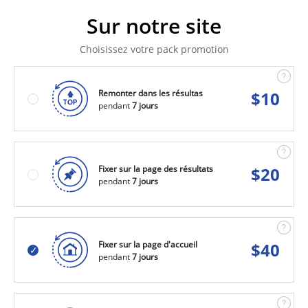
Sur notre site
Choisissez votre pack promotion
Remonter dans les résultas
$
10
pendant
7 jours
Fixer sur la page des résultats
$
20
pendant
7 jours
Fixer sur la page d'accueil
$
40
pendant
7 jours