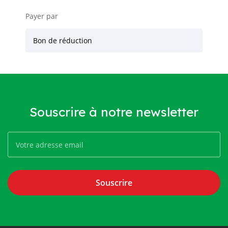
Payer par
Bon de réduction
Souscrire à notre newsletter
Souscrire