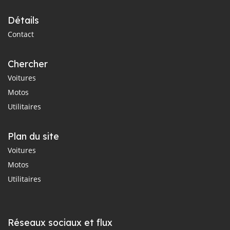
Détails
Contact
Chercher
Voitures
Motos
Utilitaires
Plan du site
Voitures
Motos
Utilitaires
Réseaux sociaux et flux