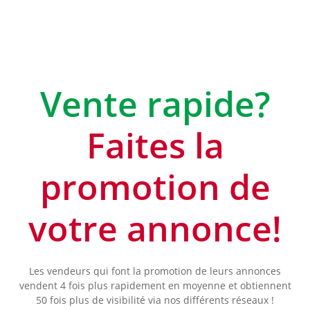
Vente rapide?
Faites la
promotion de
votre annonce!
Les vendeurs qui font la promotion de leurs annonces
vendent 4 fois plus rapidement en moyenne et obtiennent
50 fois plus de visibilité via nos différents réseaux !