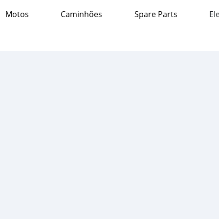
Motos
Caminhões
Spare Parts
El