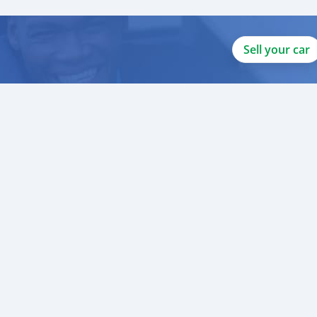
Sell your car